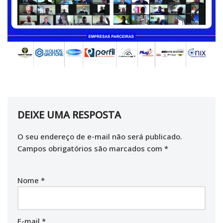
DEIXE UMA RESPOSTA
O seu endereço de e-mail não será publicado.
Campos obrigatórios são marcados com
*
Nome
*
E-mail
*