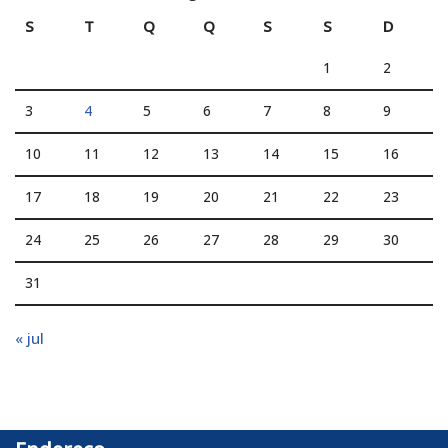
S
T
Q
Q
S
S
D
1
2
3
4
5
6
7
8
9
10
11
12
13
14
15
16
17
18
19
20
21
22
23
24
25
26
27
28
29
30
31
« jul