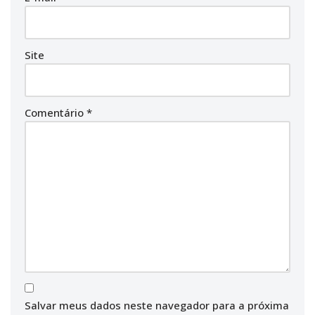
Site
Comentário
*
Salvar meus dados neste navegador para a próxima