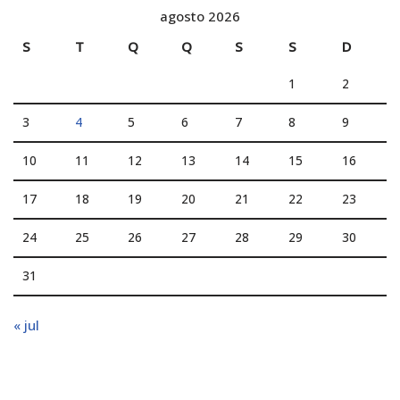
agosto 2026
S
T
Q
Q
S
S
D
1
2
3
4
5
6
7
8
9
10
11
12
13
14
15
16
17
18
19
20
21
22
23
24
25
26
27
28
29
30
31
« jul