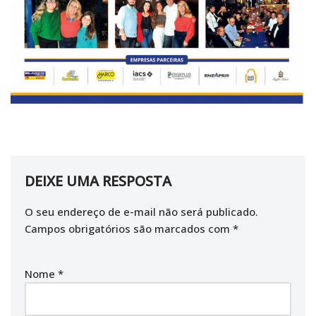
DEIXE UMA RESPOSTA
O seu endereço de e-mail não será publicado.
Campos obrigatórios são marcados com
*
Nome
*