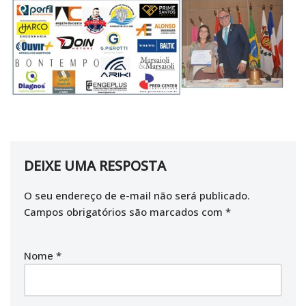
DEIXE UMA RESPOSTA
O seu endereço de e-mail não será publicado.
Campos obrigatórios são marcados com
*
Nome
*