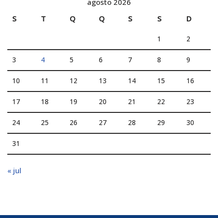
agosto 2026
S
T
Q
Q
S
S
D
1
2
3
4
5
6
7
8
9
10
11
12
13
14
15
16
17
18
19
20
21
22
23
24
25
26
27
28
29
30
31
« jul