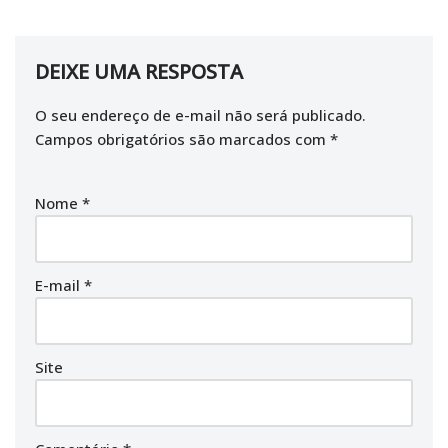
DEIXE UMA RESPOSTA
O seu endereço de e-mail não será publicado.
Campos obrigatórios são marcados com
*
Nome
*
E-mail
*
Site