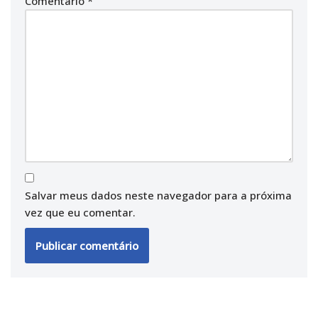
Comentário
*
Salvar meus dados neste navegador para a próxima
vez que eu comentar.