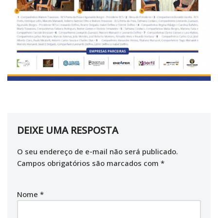
DEIXE UMA RESPOSTA
O seu endereço de e-mail não será publicado.
Campos obrigatórios são marcados com
*
Nome
*