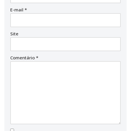
E-mail
*
Site
Comentário
*