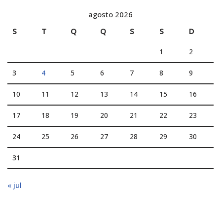
agosto 2026
S
T
Q
Q
S
S
D
1
2
3
4
5
6
7
8
9
10
11
12
13
14
15
16
17
18
19
20
21
22
23
24
25
26
27
28
29
30
31
« jul