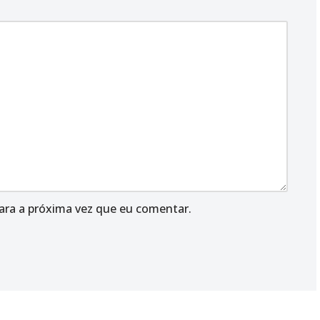
ara a próxima vez que eu comentar.