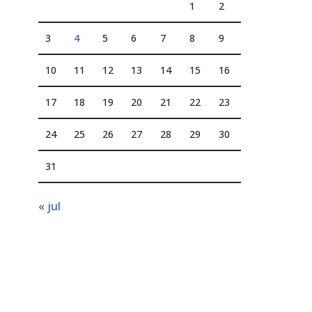
1
2
3
4
5
6
7
8
9
10
11
12
13
14
15
16
17
18
19
20
21
22
23
24
25
26
27
28
29
30
31
« jul