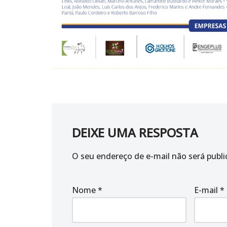
DEIXE UMA RESPOSTA
O seu endereço de e-mail não será publi
Nome
*
E-mail
*