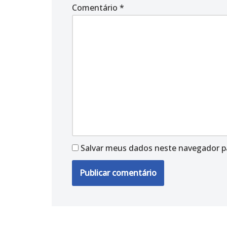
Comentário
*
Salvar meus dados neste navegador p