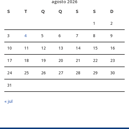
agosto 2026
S
T
Q
Q
S
S
D
1
2
3
4
5
6
7
8
9
10
11
12
13
14
15
16
17
18
19
20
21
22
23
24
25
26
27
28
29
30
31
« jul