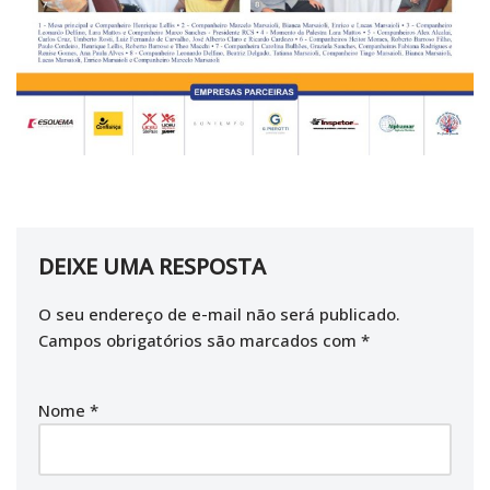
DEIXE UMA RESPOSTA
O seu endereço de e-mail não será publicado.
Campos obrigatórios são marcados com
*
Nome
*