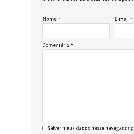
Nome
*
E-mail
*
Comentário
*
Salvar meus dados neste navegador p