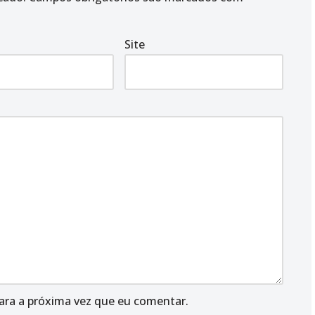
Site
ara a próxima vez que eu comentar.