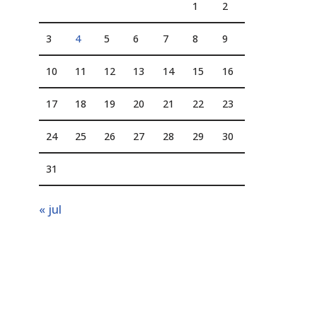
1
2
3
4
5
6
7
8
9
10
11
12
13
14
15
16
17
18
19
20
21
22
23
24
25
26
27
28
29
30
31
« jul