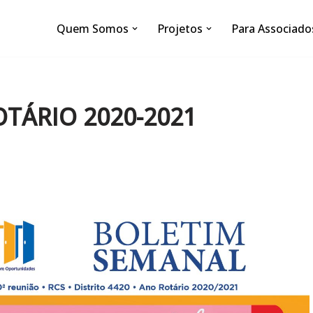
Quem Somos
Projetos
Para Associado
OTÁRIO 2020-2021