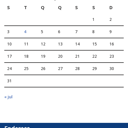
S
T
Q
Q
S
S
D
1
2
3
4
5
6
7
8
9
10
11
12
13
14
15
16
17
18
19
20
21
22
23
24
25
26
27
28
29
30
31
« jul