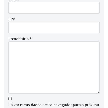
Site
Comentário
*
Salvar meus dados neste navegador para a próxima