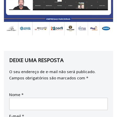
DEIXE UMA RESPOSTA
O seu endereço de e-mail não será publicado.
Campos obrigatórios são marcados com
*
Nome
*
E-mail
*