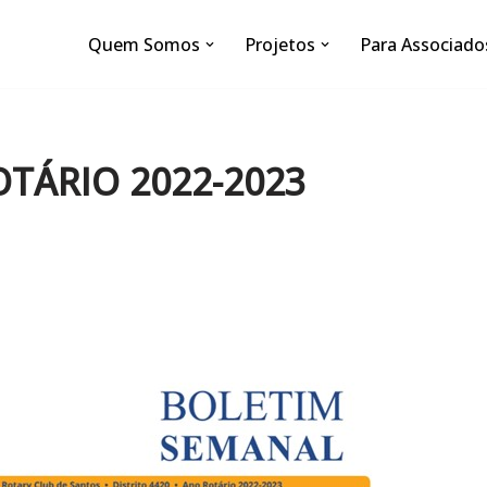
Quem Somos
Projetos
Para Associado
OTÁRIO 2022-2023