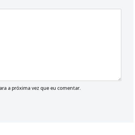
ara a próxima vez que eu comentar.