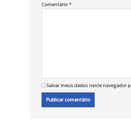
Comentário
*
Salvar meus dados neste navegador p