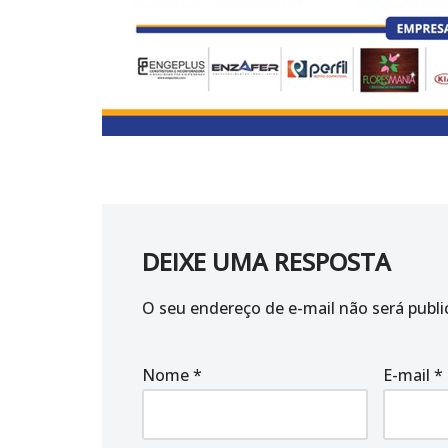
DEIXE UMA RESPOSTA
O seu endereço de e-mail não será publi
Nome
*
E-mail
*