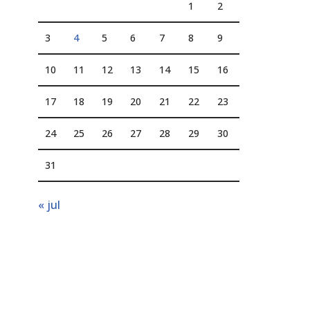
1
2
3
4
5
6
7
8
9
10
11
12
13
14
15
16
17
18
19
20
21
22
23
24
25
26
27
28
29
30
31
« jul