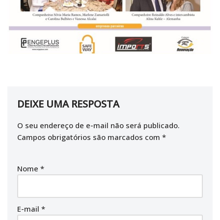
DEIXE UMA RESPOSTA
O seu endereço de e-mail não será publicado.
Campos obrigatórios são marcados com
*
Nome
*
E-mail
*