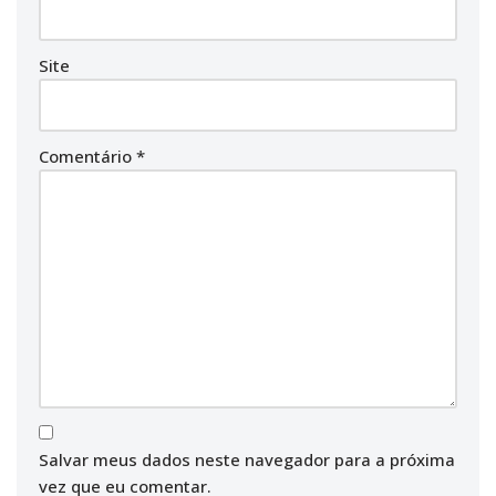
Site
Comentário
*
Salvar meus dados neste navegador para a próxima
vez que eu comentar.