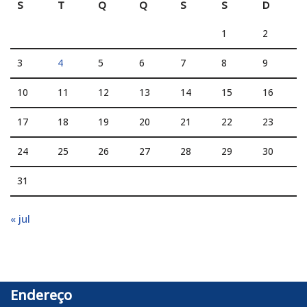
S
T
Q
Q
S
S
D
1
2
3
4
5
6
7
8
9
10
11
12
13
14
15
16
17
18
19
20
21
22
23
24
25
26
27
28
29
30
31
« jul
Endereço