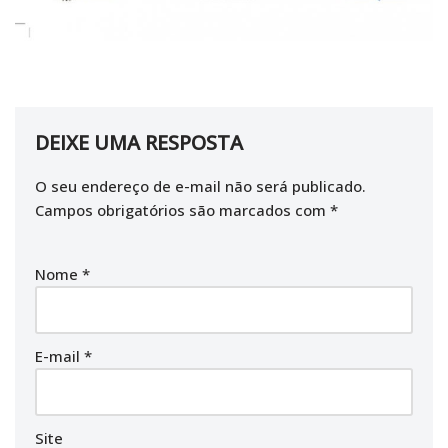
DEIXE UMA RESPOSTA
O seu endereço de e-mail não será publicado.
Campos obrigatórios são marcados com
*
Nome
*
E-mail
*
Site