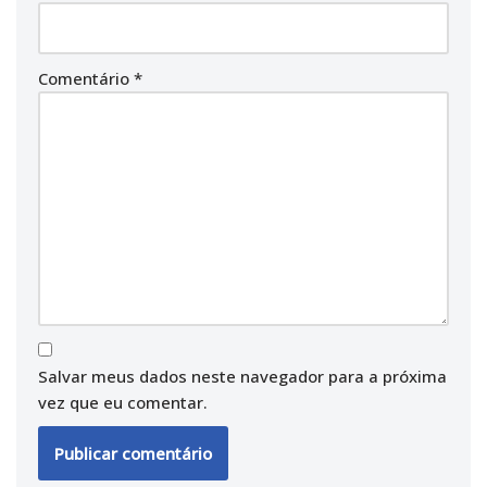
Comentário
*
Salvar meus dados neste navegador para a próxima
vez que eu comentar.