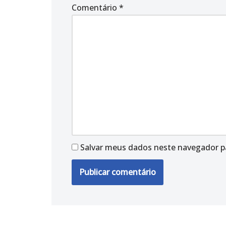
Comentário
*
Salvar meus dados neste navegador p