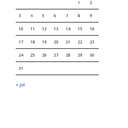
1
2
3
4
5
6
7
8
9
10
11
12
13
14
15
16
17
18
19
20
21
22
23
24
25
26
27
28
29
30
31
« jul