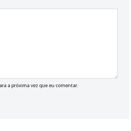
ara a próxima vez que eu comentar.