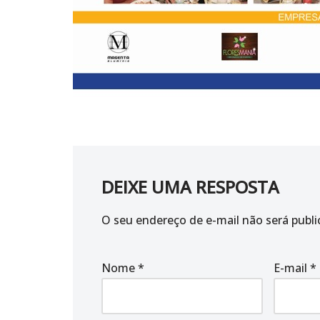
DEIXE UMA RESPOSTA
O seu endereço de e-mail não será publi
Nome
*
E-mail
*