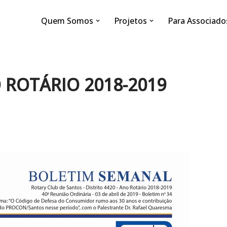
Quem Somos
Projetos
Para Associado
O ROTÁRIO 2018-2019