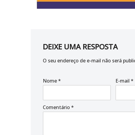
DEIXE UMA RESPOSTA
O seu endereço de e-mail não será publi
Nome
*
E-mail
*
Comentário
*