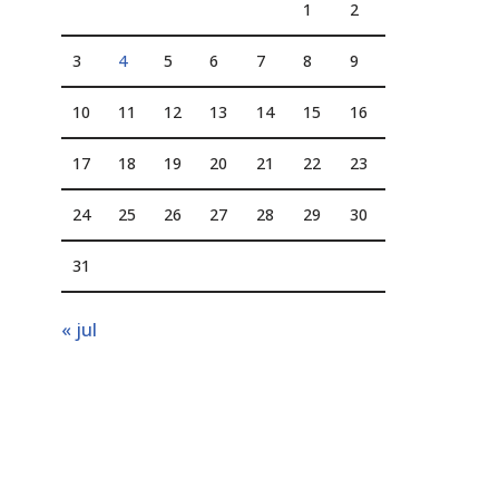
1
2
3
4
5
6
7
8
9
10
11
12
13
14
15
16
17
18
19
20
21
22
23
24
25
26
27
28
29
30
31
« jul