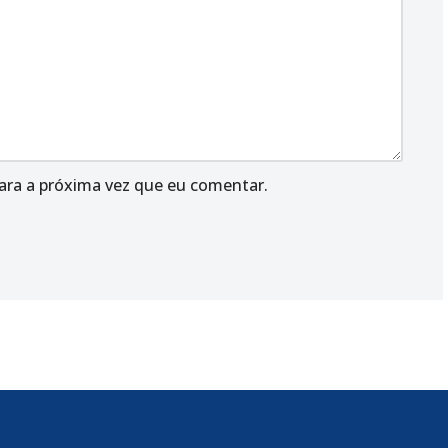
ara a próxima vez que eu comentar.