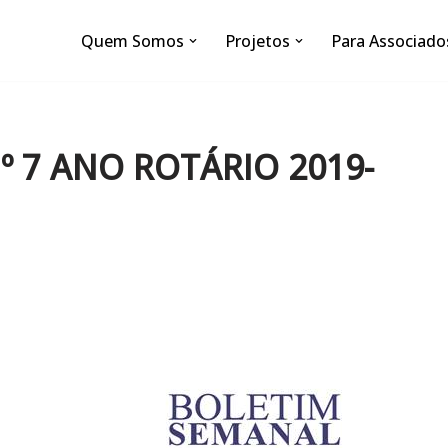
Quem Somos
Projetos
Para Associado
 7 ANO ROTÁRIO 2019-