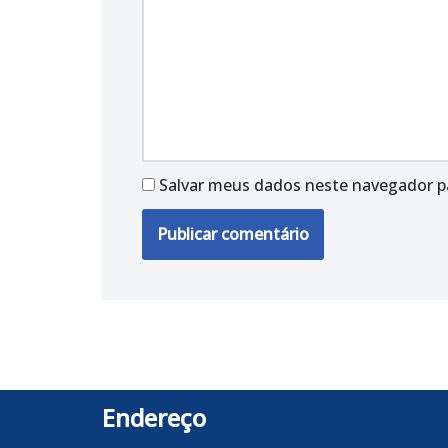
Salvar meus dados neste navegador p
Endereço