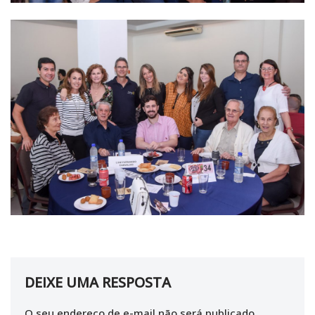
DEIXE UMA RESPOSTA
O seu endereço de e-mail não será publicado.