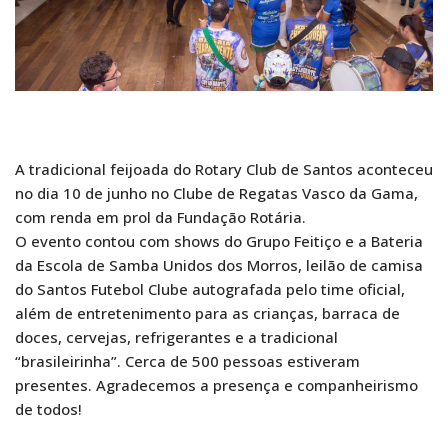
A tradicional feijoada do Rotary Club de Santos aconteceu
no dia 10 de junho no Clube de Regatas Vasco da Gama,
com renda em prol da Fundação Rotária.
O evento contou com shows do Grupo Feitiço e a Bateria
da Escola de Samba Unidos dos Morros, leilão de camisa
do Santos Futebol Clube autografada pelo time oficial,
além de entretenimento para as crianças, barraca de
doces, cervejas, refrigerantes e a tradicional
“brasileirinha”. Cerca de 500 pessoas estiveram
presentes. Agradecemos a presença e companheirismo
de todos!