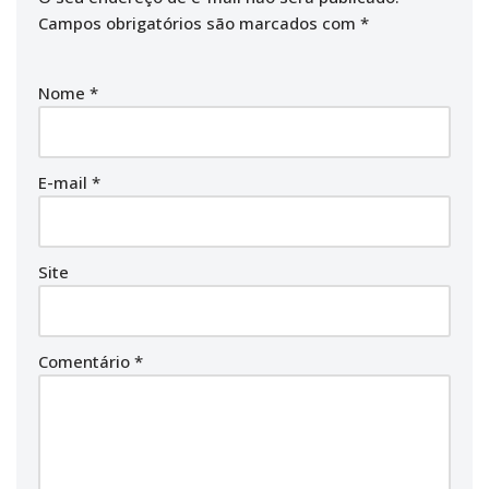
Campos obrigatórios são marcados com
*
Nome
*
E-mail
*
Site
Comentário
*