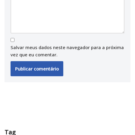
Salvar meus dados neste navegador para a próxima
vez que eu comentar.
Tag