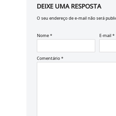
DEIXE UMA RESPOSTA
O seu endereço de e-mail não será publi
Nome
*
E-mail
*
Comentário
*