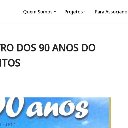
Quem Somos
Projetos
Para Associado
RO DOS 90 ANOS DO
NTOS