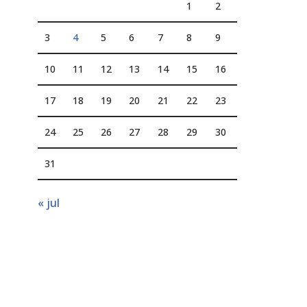
1
2
3
4
5
6
7
8
9
10
11
12
13
14
15
16
17
18
19
20
21
22
23
24
25
26
27
28
29
30
31
« jul