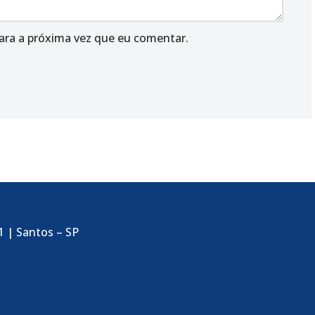
ara a próxima vez que eu comentar.
1 | Santos – SP