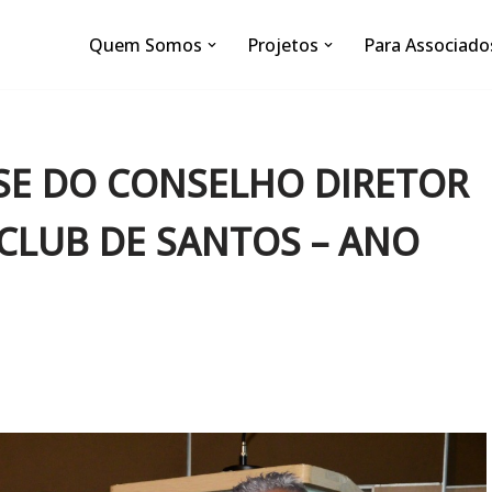
Quem Somos
Projetos
Para Associado
SE DO CONSELHO DIRETOR
 CLUB DE SANTOS – ANO