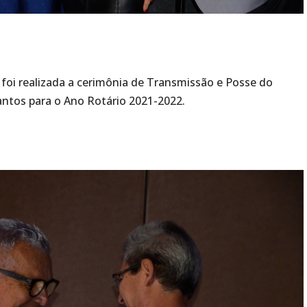
 foi realizada a cerimônia de Transmissão e Posse do
Santos para o Ano Rotário 2021-2022.