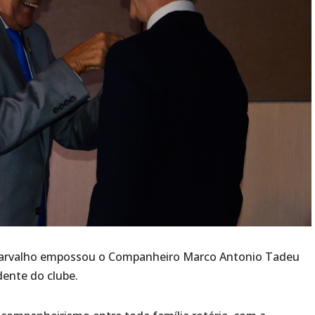
Carvalho empossou o Companheiro Marco Antonio Tadeu
dente do clube.