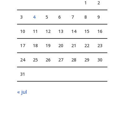
1
2
3
4
5
6
7
8
9
10
11
12
13
14
15
16
17
18
19
20
21
22
23
24
25
26
27
28
29
30
31
« jul