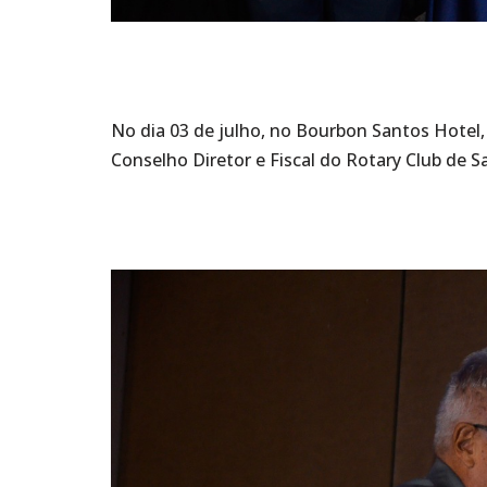
No dia 03 de julho, no Bourbon Santos Hotel,
Conselho Diretor e Fiscal do Rotary Club de 