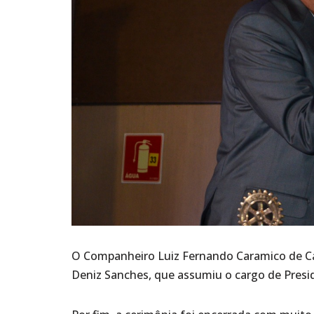
O Companheiro Luiz Fernando Caramico de 
Deniz Sanches, que assumiu o cargo de Presi