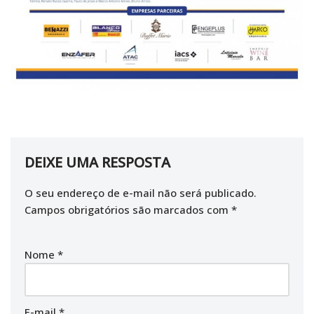
DEIXE UMA RESPOSTA
O seu endereço de e-mail não será publicado.
Campos obrigatórios são marcados com
*
Nome
*
E-mail
*