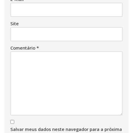
Site
Comentário
*
Salvar meus dados neste navegador para a próxima