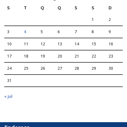
S
T
Q
Q
S
S
D
1
2
3
4
5
6
7
8
9
10
11
12
13
14
15
16
17
18
19
20
21
22
23
24
25
26
27
28
29
30
31
« jul